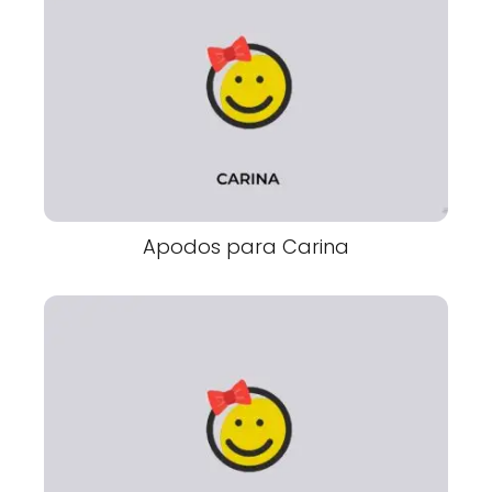
Apodos para Carina