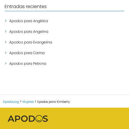
Entradas recientes
Apodos para Angélica
Apodos para Angelina
Apodos para Evangelina
Apodos para Carina
Apodos para Petrona
Apodos.org
Mujeres
Apodos para Kimberly