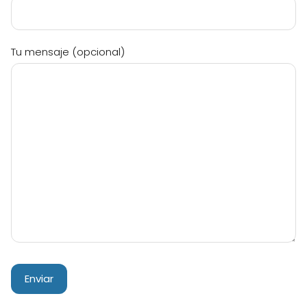
Tu mensaje (opcional)