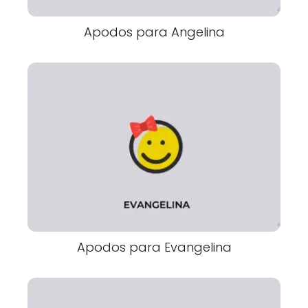
Apodos para Angelina
Apodos para Evangelina