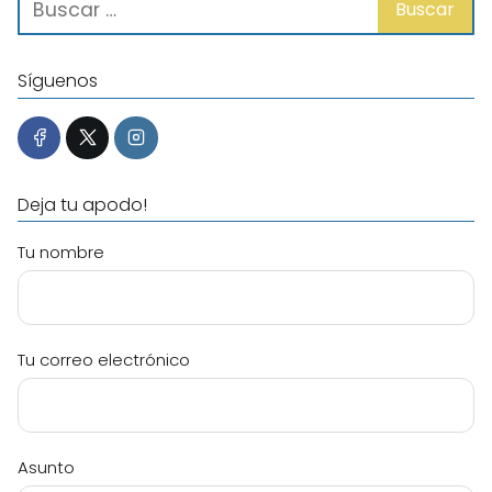
Síguenos
Deja tu apodo!
Tu nombre
Tu correo electrónico
Asunto