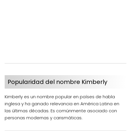
Popularidad del nombre Kimberly
Kimberly es un nombre popular en países de habla
inglesa y ha ganado relevancia en América Latina en
las últimas décadas. Es comúnmente asociado con
personas modernas y carismáticas.