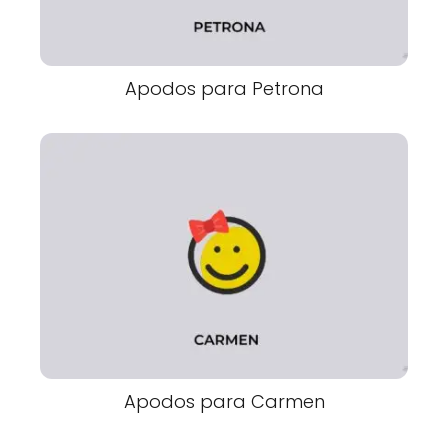
Apodos para Petrona
Apodos para Carmen