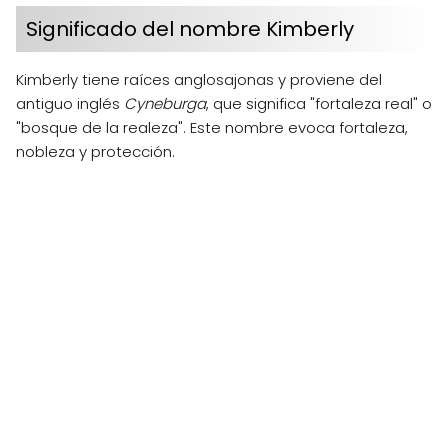
Significado del nombre Kimberly
Kimberly tiene raíces anglosajonas y proviene del
antiguo inglés
Cyneburga
, que significa "fortaleza real" o
"bosque de la realeza". Este nombre evoca fortaleza,
nobleza y protección.