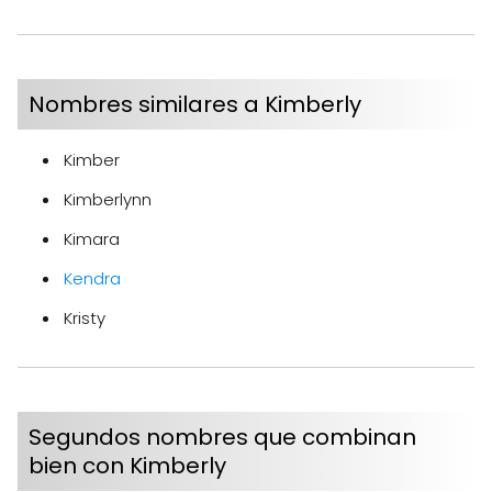
Nombres similares a Kimberly
Kimber
Kimberlynn
Kimara
Kendra
Kristy
Segundos nombres que combinan
bien con Kimberly