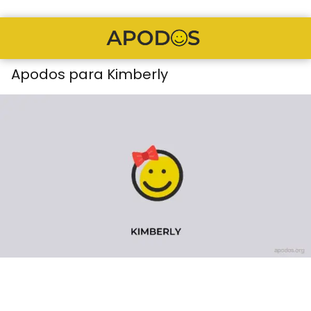
Apodos para Kimberly