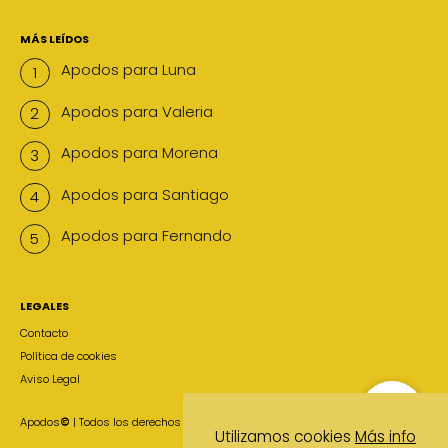
MÁS LEÍDOS
Apodos para Luna
Apodos para Valeria
Apodos para Morena
Apodos para Santiago
Apodos para Fernando
LEGALES
Contacto
Política de cookies
Aviso Legal
Apodos
©
| Todos los derechos reservados
Utilizamos cookies
Más info