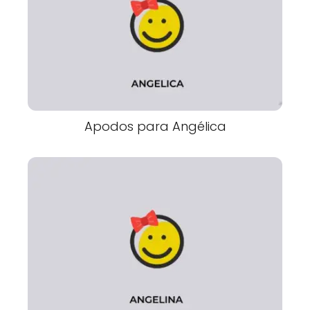
Apodos para Angélica