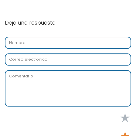
Deja una respuesta
★
★