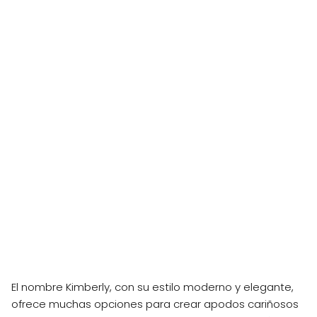
El nombre Kimberly, con su estilo moderno y elegante,
ofrece muchas opciones para crear apodos cariñosos