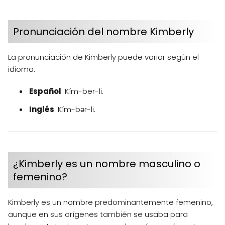
Pronunciación del nombre Kimberly
La pronunciación de Kimberly puede variar según el
idioma:
Español
: Kím-ber-li.
Inglés
: Kím-bər-li.
¿Kimberly es un nombre masculino o
femenino?
Kimberly es un nombre predominantemente femenino,
aunque en sus orígenes también se usaba para