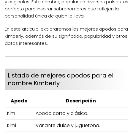
y originales. Este nombre, popular en diversos países, es
perfecto para inspirar sobrenombres que reflejen la
personalidad única de quien lo lleva.
En este artículo, exploraremos los mejores apodos para
Kimberly, además de su significado, popularidad y otros
datos interesantes.
Listado de mejores apodos para el
nombre Kimberly
Apodo
Descripción
Kim
Apodo corto y clásico.
Kimi
Variante dulce y juguetona.