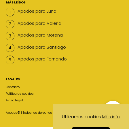
MÁS LEÍDOS
Apodos para Luna
Apodos para Valeria
Apodos para Morena
Apodos para Santiago
Apodos para Fernando
LEGALES
Contacto
Política de cookies
Aviso Legal
Apodos
©
| Todos los derechos reservados
Utilizamos cookies
Más info