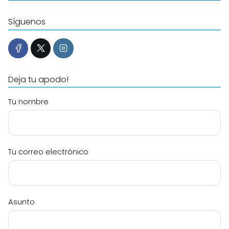
Síguenos
Deja tu apodo!
Tu nombre
Tu correo electrónico
Asunto