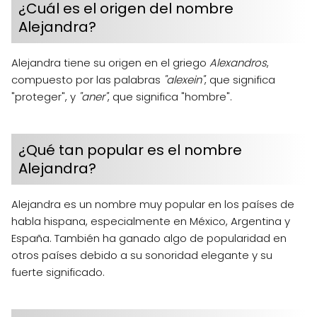
¿Cuál es el origen del nombre
Alejandra?
Alejandra tiene su origen en el griego
Alexandros
,
compuesto por las palabras
"alexein"
, que significa
"proteger", y
"aner"
, que significa "hombre".
¿Qué tan popular es el nombre
Alejandra?
Alejandra es un nombre muy popular en los países de
habla hispana, especialmente en México, Argentina y
España. También ha ganado algo de popularidad en
otros países debido a su sonoridad elegante y su
fuerte significado.