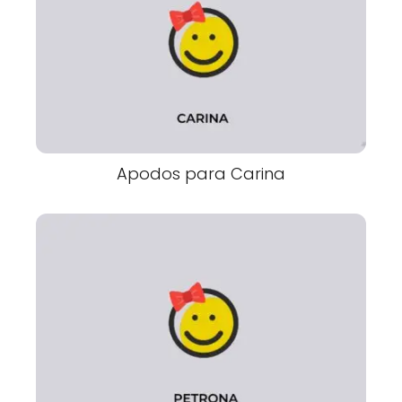
Apodos para Carina