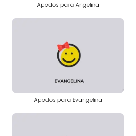
Apodos para Angelina
Apodos para Evangelina