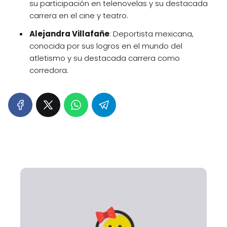
su participación en telenovelas y su destacada
carrera en el cine y teatro.
Alejandra Villafañe
: Deportista mexicana,
conocida por sus logros en el mundo del
atletismo y su destacada carrera como
corredora.