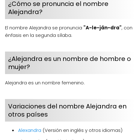
¿Cómo se pronuncia el nombre
Alejandra?
El nombre Alejandra se pronuncia
"A-le-ján-dra"
, con
énfasis en la segunda sílaba.
¿Alejandra es un nombre de hombre o
mujer?
Alejandra es un nombre femenino.
Variaciones del nombre Alejandra en
otros países
Alexandra
(Versión en inglés y otros idiomas)