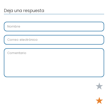
Deja una respuesta
★
★