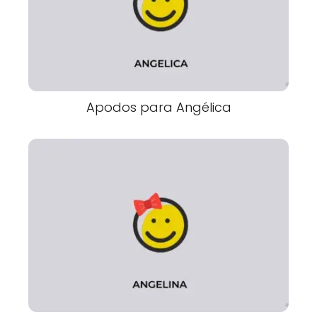
Apodos para Angélica