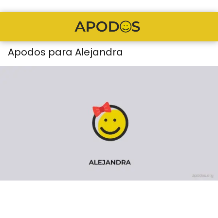
Apodos para Alejandra