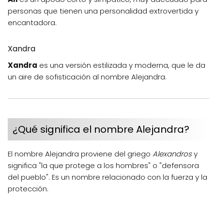
personas que tienen una personalidad extrovertida y
encantadora.
Xandra
Xandra
es una versión estilizada y moderna, que le da
un aire de sofisticación al nombre Alejandra.
¿Qué significa el nombre Alejandra?
El nombre Alejandra proviene del griego
Alexandros
y
significa "la que protege a los hombres" o "defensora
del pueblo". Es un nombre relacionado con la fuerza y la
protección.