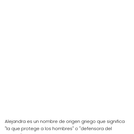
Alejandra es un nombre de origen griego que significa
"la que protege a los hombres" o "defensora del