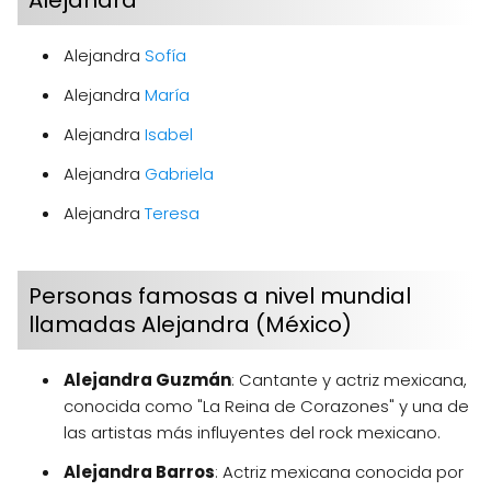
Alejandra
Alejandra
Sofía
Alejandra
María
Alejandra
Isabel
Alejandra
Gabriela
Alejandra
Teresa
Personas famosas a nivel mundial
llamadas Alejandra (México)
Alejandra Guzmán
: Cantante y actriz mexicana,
conocida como "La Reina de Corazones" y una de
las artistas más influyentes del rock mexicano.
Alejandra Barros
: Actriz mexicana conocida por