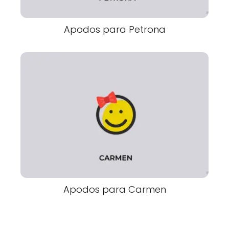
Apodos para Petrona
Apodos para Carmen