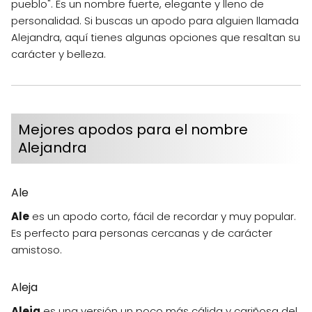
pueblo". Es un nombre fuerte, elegante y lleno de
personalidad. Si buscas un apodo para alguien llamada
Alejandra, aquí tienes algunas opciones que resaltan su
carácter y belleza.
Mejores apodos para el nombre
Alejandra
Ale
Ale
es un apodo corto, fácil de recordar y muy popular.
Es perfecto para personas cercanas y de carácter
amistoso.
Aleja
Aleja
es una versión un poco más cálida y cariñosa del