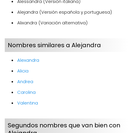
Alessandra (Versión italiana)
Alejandra (Versión española y portuguesa)
Alixandra (Variación alternativa)
Nombres similares a Alejandra
Alexandra
Alicia
Andrea
Carolina
Valentina
Segundos nombres que van bien con