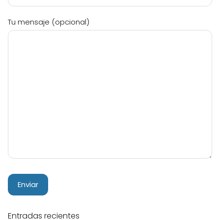
Tu mensaje (opcional)
Entradas recientes