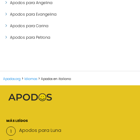
Apodos para Angelina
Apodos para Evangelina
Apodos para Carina
Apodos para Petrona
Apodos.org
Idiomas
Apodos en italiano
MÁS LEÍDOS
Apodos para Luna