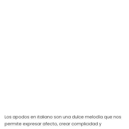
Los apodos en italiano son una dulce melodía que nos
permite expresar afecto, crear complicidad y