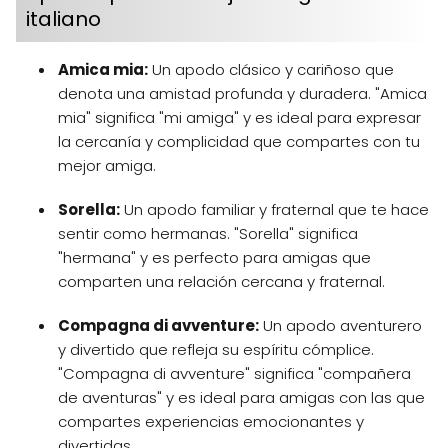
italiano
Amica mia:
Un apodo clásico y cariñoso que
denota una amistad profunda y duradera. "Amica
mia" significa "mi amiga" y es ideal para expresar
la cercanía y complicidad que compartes con tu
mejor amiga.
Sorella:
Un apodo familiar y fraternal que te hace
sentir como hermanas. "Sorella" significa
"hermana" y es perfecto para amigas que
comparten una relación cercana y fraternal.
Compagna di avventure:
Un apodo aventurero
y divertido que refleja su espíritu cómplice.
"Compagna di avventure" significa "compañera
de aventuras" y es ideal para amigas con las que
compartes experiencias emocionantes y
divertidas.