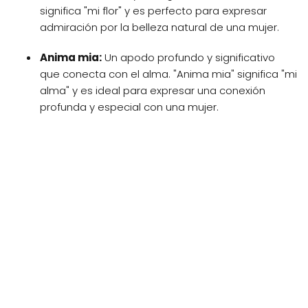
significa "mi flor" y es perfecto para expresar
admiración por la belleza natural de una mujer.
Anima mia:
Un apodo profundo y significativo
que conecta con el alma. "Anima mia" significa "mi
alma" y es ideal para expresar una conexión
profunda y especial con una mujer.