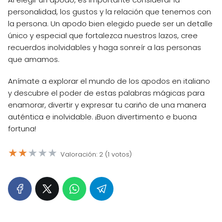
personalidad, los gustos y la relación que tenemos con
la persona. Un apodo bien elegido puede ser un detalle
único y especial que fortalezca nuestros lazos, cree
recuerdos inolvidables y haga sonreír a las personas
que amamos.
Anímate a explorar el mundo de los apodos en italiano
y descubre el poder de estas palabras mágicas para
enamorar, divertir y expresar tu cariño de una manera
auténtica e inolvidable. ¡Buon divertimento e buona
fortuna!
★
★
★
★
★
Valoración: 2 (1 votos)