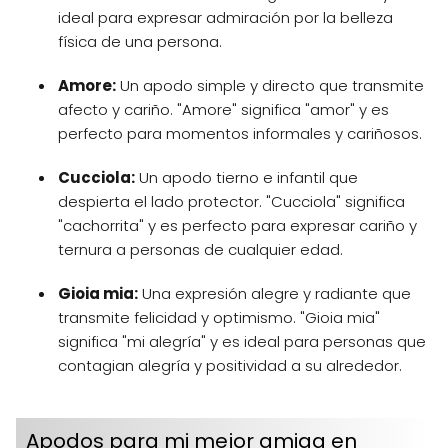
ideal para expresar admiración por la belleza
física de una persona.
Amore:
Un apodo simple y directo que transmite
afecto y cariño. "Amore" significa "amor" y es
perfecto para momentos informales y cariñosos.
Cucciola:
Un apodo tierno e infantil que
despierta el lado protector. "Cucciola" significa
"cachorrita" y es perfecto para expresar cariño y
ternura a personas de cualquier edad.
Gioia mia:
Una expresión alegre y radiante que
transmite felicidad y optimismo. "Gioia mia"
significa "mi alegría" y es ideal para personas que
contagian alegría y positividad a su alrededor.
Apodos para mi mejor amiga en