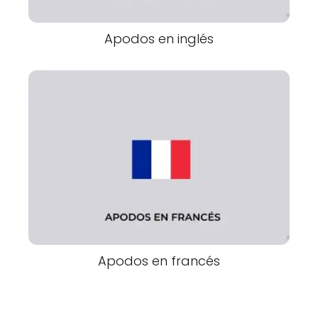
Apodos en inglés
Apodos en francés