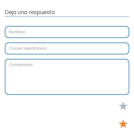
Deja una respuesta
★
★