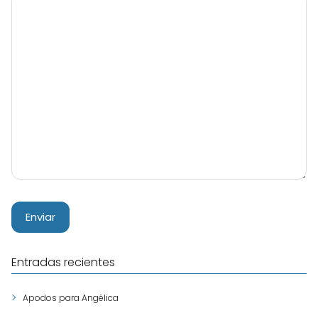
Entradas recientes
Apodos para Angélica