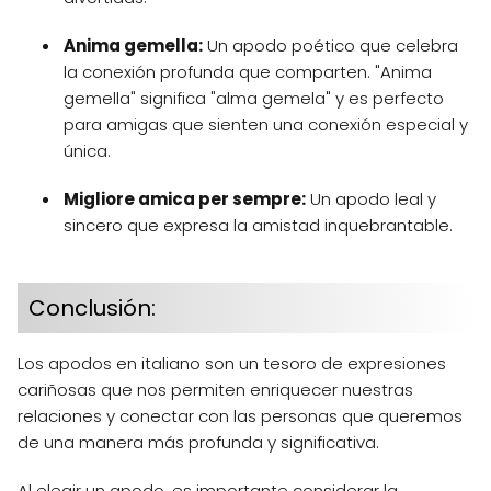
Anima gemella:
Un apodo poético que celebra
la conexión profunda que comparten. "Anima
gemella" significa "alma gemela" y es perfecto
para amigas que sienten una conexión especial y
única.
Migliore amica per sempre:
Un apodo leal y
sincero que expresa la amistad inquebrantable.
Conclusión:
Los apodos en italiano son un tesoro de expresiones
cariñosas que nos permiten enriquecer nuestras
relaciones y conectar con las personas que queremos
de una manera más profunda y significativa.
Al elegir un apodo, es importante considerar la