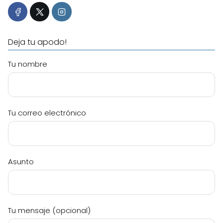
Deja tu apodo!
Tu nombre
Tu correo electrónico
Asunto
Tu mensaje (opcional)