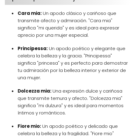
Cara mia:
Un apodo clásico y cariñoso que
transmite afecto y admiración. "Cara mia"
significa "mi querida" y es ideal para expresar
aprecio por una mujer especial.
Principessa:
Un apodo poético y elegante que
celebra la belleza y la gracia. "Principessa"
significa "princesa" y es perfecto para demostrar
tu admiración por la belleza interior y exterior de
una mujer.
Dolcezza mia:
Una expresión dulce y cariñosa
que transmite ternura y afecto. "Dolcezza mia"
significa "mi dulzura" y es ideal para momentos
íntimos y románticos.
Fiore mio:
Un apodo poético y delicado que
celebra la belleza y la fragilidad. "Fiore mio"