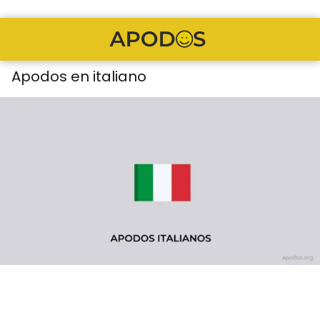
Apodos en italiano