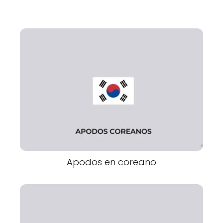
Apodos en coreano