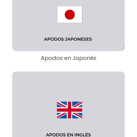
Apodos en Japonés