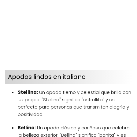
Apodos lindos en italiano
Stellina:
Un apodo tierno y celestial que brilla con
luz propia. "Stellina" significa "estrellita" y es
perfecto para personas que transmiten alegría y
positividad.
Bellina:
Un apodo clásico y cariñoso que celebra
la belleza exterior. "Bellina" significa "bonita" y es