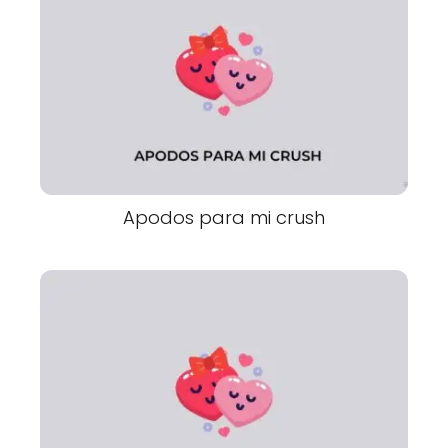
Apodos para mi crush