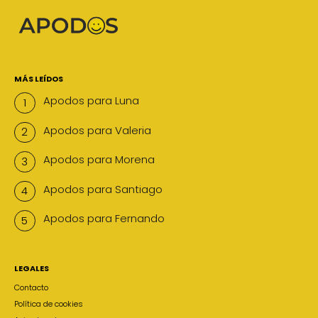
MÁS LEÍDOS
Apodos para Luna
Apodos para Valeria
Apodos para Morena
Apodos para Santiago
Apodos para Fernando
LEGALES
Contacto
Política de cookies