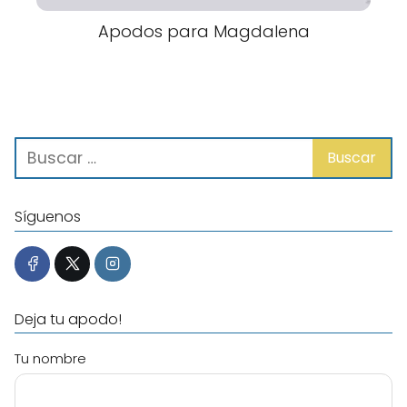
Apodos para Magdalena
Síguenos
Deja tu apodo!
Tu nombre