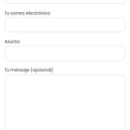
Tu correo electrónico
Asunto
Tu mensaje (opcional)