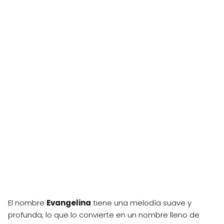
El nombre
Evangelina
tiene una melodía suave y
profunda, lo que lo convierte en un nombre lleno de