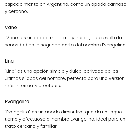
especialmente en Argentina, como un apodo cariñoso
y cercano.
Vane
"Vane" es un apodo moderno y fresco, que resalta la
sonoridad de la segunda parte del nombre Evangelina.
Lina
"Lina" es una opción simple y dulce, derivada de las
últimas sílabas del nombre, perfecta para una versión
más informal y afectuosa.
Evangelita
"Evangelita" es un apodo diminutivo que da un toque
tierno y afectuoso al nombre Evangelina, ideal para un
trato cercano y familiar.