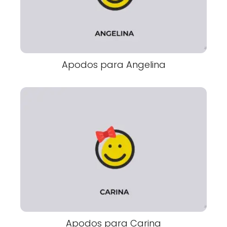
Apodos para Angelina
Apodos para Carina