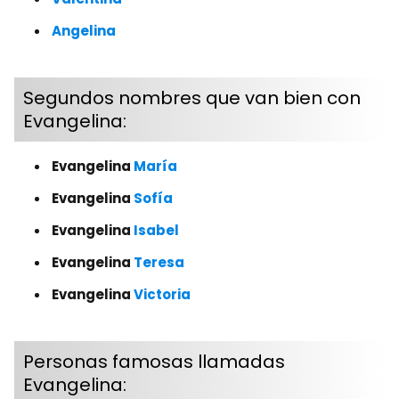
Angelina
Segundos nombres que van bien con
Evangelina:
Evangelina
María
Evangelina
Sofía
Evangelina
Isabel
Evangelina
Teresa
Evangelina
Victoria
Personas famosas llamadas
Evangelina: