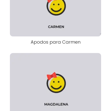
Apodos para Carmen