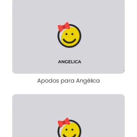
Apodos para Angélica