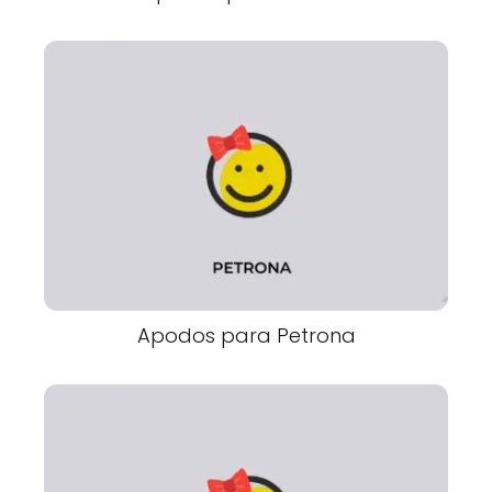
Apodos para Petrona