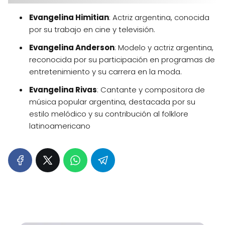
Evangelina Himitian
: Actriz argentina, conocida
por su trabajo en cine y televisión.
Evangelina Anderson
: Modelo y actriz argentina,
reconocida por su participación en programas de
entretenimiento y su carrera en la moda.
Evangelina Rivas
: Cantante y compositora de
música popular argentina, destacada por su
estilo melódico y su contribución al folklore
latinoamericano