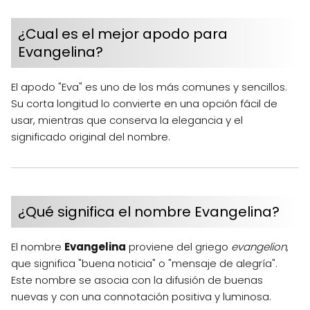
¿Cual es el mejor apodo para
Evangelina?
El apodo "Eva" es uno de los más comunes y sencillos.
Su corta longitud lo convierte en una opción fácil de
usar, mientras que conserva la elegancia y el
significado original del nombre.
¿Qué significa el nombre Evangelina?
El nombre
Evangelina
proviene del griego
evangelion
,
que significa "buena noticia" o "mensaje de alegría".
Este nombre se asocia con la difusión de buenas
nuevas y con una connotación positiva y luminosa.