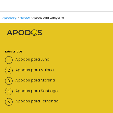
Apodos.org
Mujeres
Apodos para Evangelina
MÁS LEÍDOS
Apodos para Luna
Apodos para Valeria
Apodos para Morena
Apodos para Santiago
Apodos para Fernando