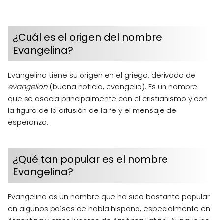
¿Cuál es el origen del nombre
Evangelina?
Evangelina tiene su origen en el griego, derivado de
evangelion
(buena noticia, evangelio). Es un nombre
que se asocia principalmente con el cristianismo y con
la figura de la difusión de la fe y el mensaje de
esperanza.
¿Qué tan popular es el nombre
Evangelina?
Evangelina es un nombre que ha sido bastante popular
en algunos países de habla hispana, especialmente en