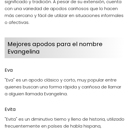
significado y tradición. A pesar de su extensión, cuenta
con una variedad de apodos cariñosos que lo hacen
más cercano y fácil de utilizar en situaciones informales
o afectivas.
Mejores apodos para el nombre
Evangelina
Eva
"Eva" es un apodo clásico y corto, muy popular entre
quienes buscan una forma rápida y cariñosa de llamar
a alguien llamada Evangelina.
Evita
"Evita" es un diminutivo tierno y lleno de historia, utilizado
frecuentemente en países de habla hispana,