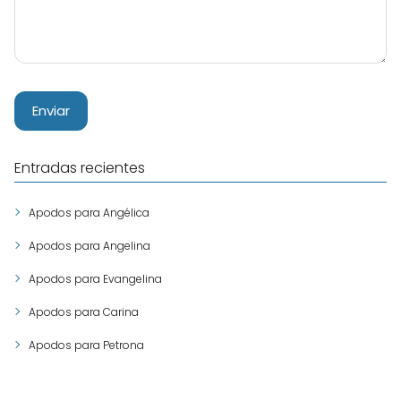
Entradas recientes
Apodos para Angélica
Apodos para Angelina
Apodos para Evangelina
Apodos para Carina
Apodos para Petrona