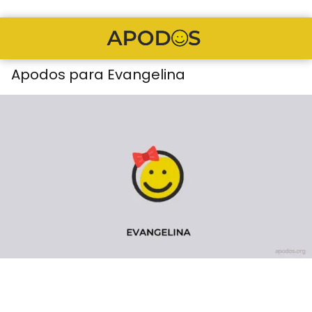
Apodos para Evangelina