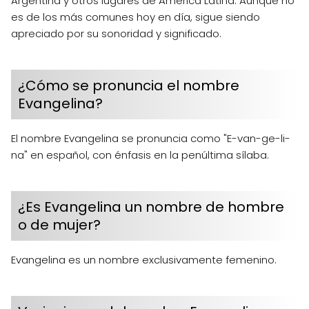
Argentina y otros lugares de América Latina. Aunque no
es de los más comunes hoy en día, sigue siendo
apreciado por su sonoridad y significado.
¿Cómo se pronuncia el nombre
Evangelina?
El nombre Evangelina se pronuncia como "E-van-ge-li-
na" en español, con énfasis en la penúltima sílaba.
¿Es Evangelina un nombre de hombre
o de mujer?
Evangelina es un nombre exclusivamente femenino.