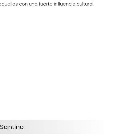
quellos con una fuerte influencia cultural
 Santino