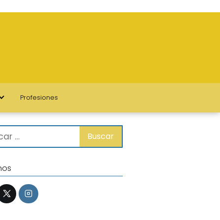
Profesiones
nos