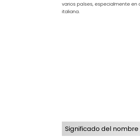
varios países, especialmente en a
italiana.
Significado del nombre