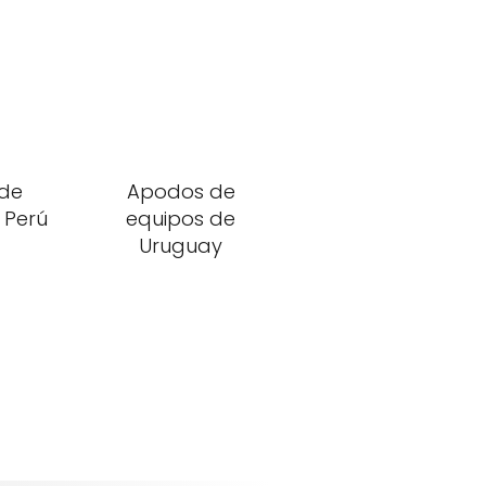
de
Apodos de
 Perú
equipos de
Uruguay