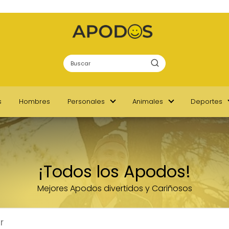
s
Hombres
Personales
Animales
Deportes
¡Todos los Apodos!
Mejores Apodos divertidos y Cariñosos