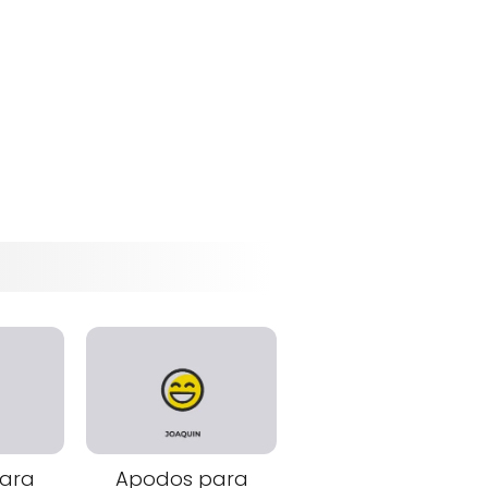
ara
Apodos para