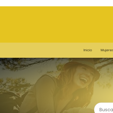
Inicio
Mujere