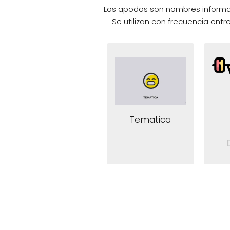
Los apodos son nombres informal
Se utilizan con frecuencia entr
Tematica