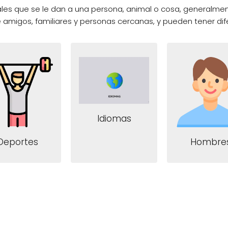
es que se le dan a una persona, animal o cosa, generalmen
e amigos, familiares y personas cercanas, y pueden tener dif
Idiomas
Deportes
Hombre