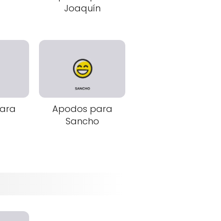
Joaquín
ara
Apodos para
Sancho