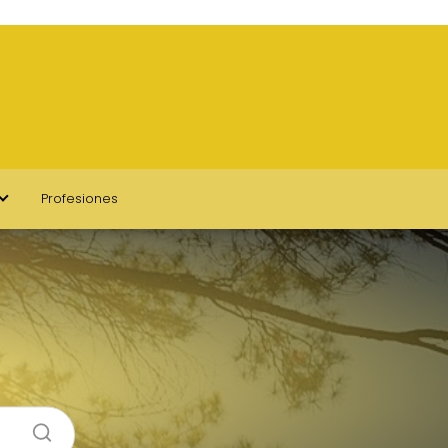
Profesiones