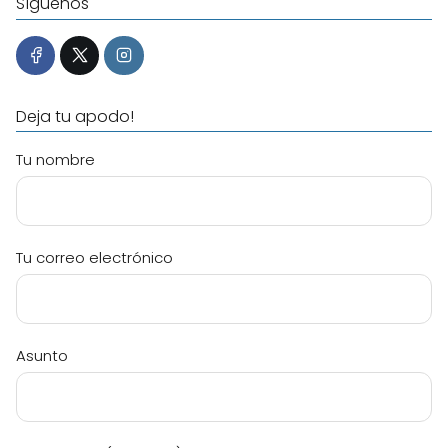
Síguenos
Deja tu apodo!
Tu nombre
Tu correo electrónico
Asunto