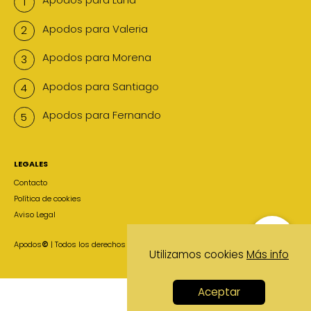
Apodos para Valeria
Apodos para Morena
Apodos para Santiago
Apodos para Fernando
LEGALES
Contacto
Política de cookies
Aviso Legal
Apodos
©
| Todos los derechos reservados
Utilizamos cookies
Más info
Aceptar