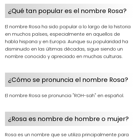
¿Qué tan popular es el nombre Rosa?
El nombre Rosa ha sido popular a lo largo de la historia
en muchos países, especialmente en aquellos de
habla hispana y en Europa. Aunque su popularidad ha
disminuido en las últimas décadas, sigue siendo un
nombre conocido y apreciado en muchas culturas.
¿Cómo se pronuncia el nombre Rosa?
El nombre Rosa se pronuncia "ROH-sah" en español.
¿Rosa es nombre de hombre o mujer?
Rosa es un nombre que se utiliza principalmente para