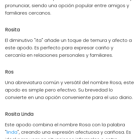
pronunciar, siendo una opción popular entre amigos y
familiares cercanos.
Rosita
El diminutivo "ita" añade un toque de ternura y afecto a
este apodo. Es perfecto para expresar cariño y
cercanía en relaciones personales y familiares.
Ros
Una abreviatura común y versátil del nombre Rosa, este
apodo es simple pero efectivo. Su brevedad lo
convierte en una opción conveniente para el uso diario.
Rosita Linda
Este apodo combina el nombre Rosa con la palabra
"
linda
", creando una expresión afectuosa y cariñosa. Es