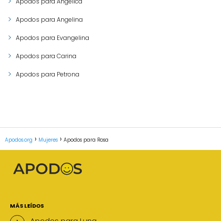
Apodos para Angélica
Apodos para Angelina
Apodos para Evangelina
Apodos para Carina
Apodos para Petrona
Apodos.org
Mujeres
Apodos para Rosa
MÁS LEÍDOS
Apodos para Luna