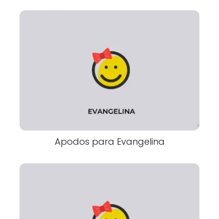
Apodos para Evangelina