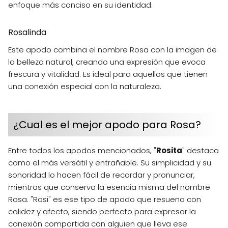
enfoque más conciso en su identidad.
Rosalinda
Este apodo combina el nombre Rosa con la imagen de
la belleza natural, creando una expresión que evoca
frescura y vitalidad. Es ideal para aquellos que tienen
una conexión especial con la naturaleza.
¿Cual es el mejor apodo para Rosa?
Entre todos los apodos mencionados, "
Rosita
" destaca
como el más versátil y entrañable. Su simplicidad y su
sonoridad lo hacen fácil de recordar y pronunciar,
mientras que conserva la esencia misma del nombre
Rosa. "Rosi" es ese tipo de apodo que resuena con
calidez y afecto, siendo perfecto para expresar la
conexión compartida con alguien que lleva ese