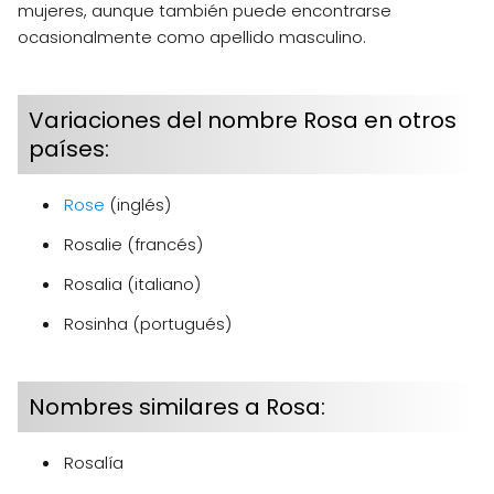
mujeres, aunque también puede encontrarse
ocasionalmente como apellido masculino.
Variaciones del nombre Rosa en otros
países:
Rose
(inglés)
Rosalie (francés)
Rosalia (italiano)
Rosinha (portugués)
Nombres similares a Rosa:
Rosalía