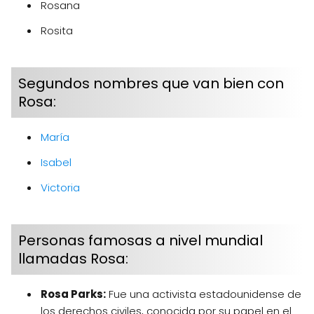
Rosana
Rosita
Segundos nombres que van bien con
Rosa:
María
Isabel
Victoria
Personas famosas a nivel mundial
llamadas Rosa:
Rosa Parks:
Fue una activista estadounidense de
los derechos civiles, conocida por su papel en el