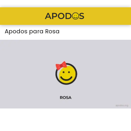
Apodos para Rosa