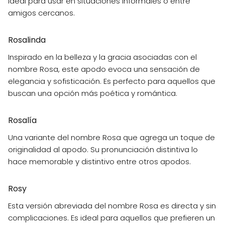
ideal para usar en situaciones informales o entre
amigos cercanos.
Rosalinda
Inspirado en la belleza y la gracia asociadas con el
nombre Rosa, este apodo evoca una sensación de
elegancia y sofisticación. Es perfecto para aquellos que
buscan una opción más poética y romántica.
Rosalía
Una variante del nombre Rosa que agrega un toque de
originalidad al apodo. Su pronunciación distintiva lo
hace memorable y distintivo entre otros apodos.
Rosy
Esta versión abreviada del nombre Rosa es directa y sin
complicaciones. Es ideal para aquellos que prefieren un