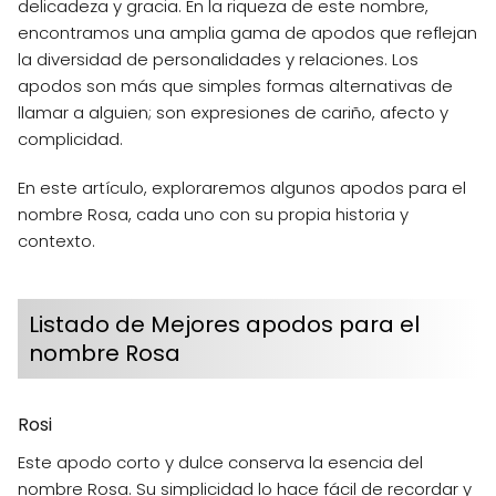
delicadeza y gracia. En la riqueza de este nombre,
encontramos una amplia gama de apodos que reflejan
la diversidad de personalidades y relaciones. Los
apodos son más que simples formas alternativas de
llamar a alguien; son expresiones de cariño, afecto y
complicidad.
En este artículo, exploraremos algunos apodos para el
nombre Rosa, cada uno con su propia historia y
contexto.
Listado de Mejores apodos para el
nombre Rosa
Rosi
Este apodo corto y dulce conserva la esencia del
nombre Rosa. Su simplicidad lo hace fácil de recordar y