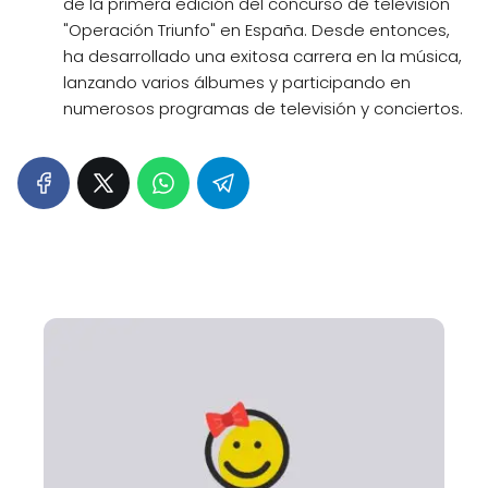
de la primera edición del concurso de televisión
"Operación Triunfo" en España. Desde entonces,
ha desarrollado una exitosa carrera en la música,
lanzando varios álbumes y participando en
numerosos programas de televisión y conciertos.