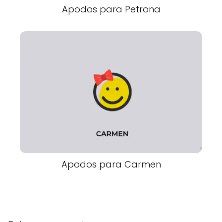
Apodos para Petrona
Apodos para Carmen