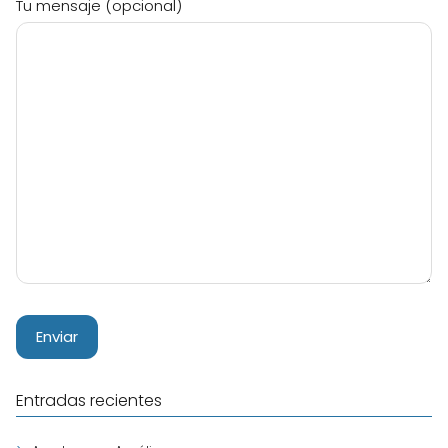
Tu mensaje (opcional)
Entradas recientes