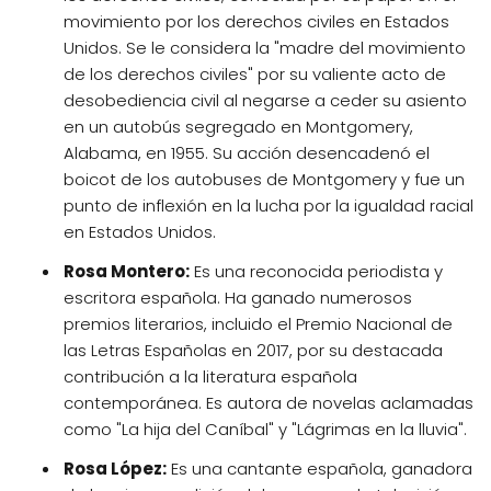
movimiento por los derechos civiles en Estados
Unidos. Se le considera la "madre del movimiento
de los derechos civiles" por su valiente acto de
desobediencia civil al negarse a ceder su asiento
en un autobús segregado en Montgomery,
Alabama, en 1955. Su acción desencadenó el
boicot de los autobuses de Montgomery y fue un
punto de inflexión en la lucha por la igualdad racial
en Estados Unidos.
Rosa Montero:
Es una reconocida periodista y
escritora española. Ha ganado numerosos
premios literarios, incluido el Premio Nacional de
las Letras Españolas en 2017, por su destacada
contribución a la literatura española
contemporánea. Es autora de novelas aclamadas
como "La hija del Caníbal" y "Lágrimas en la lluvia".
Rosa López:
Es una cantante española, ganadora