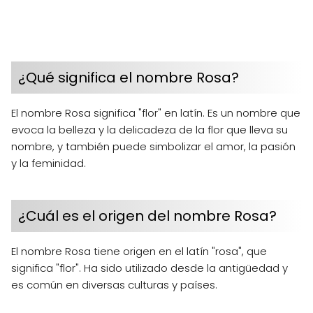
¿Qué significa el nombre Rosa?
El nombre Rosa significa "flor" en latín. Es un nombre que
evoca la belleza y la delicadeza de la flor que lleva su
nombre, y también puede simbolizar el amor, la pasión
y la feminidad.
¿Cuál es el origen del nombre Rosa?
El nombre Rosa tiene origen en el latín "rosa", que
significa "flor". Ha sido utilizado desde la antigüedad y
es común en diversas culturas y países.