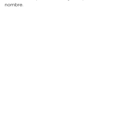
nombre.