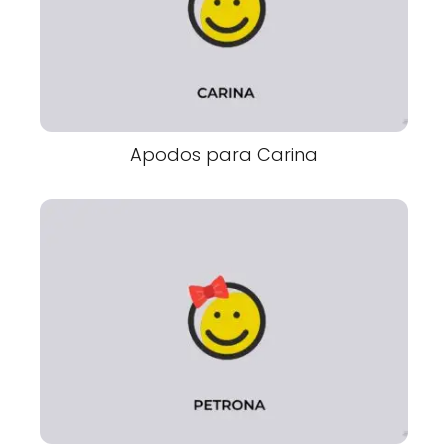
Apodos para Carina