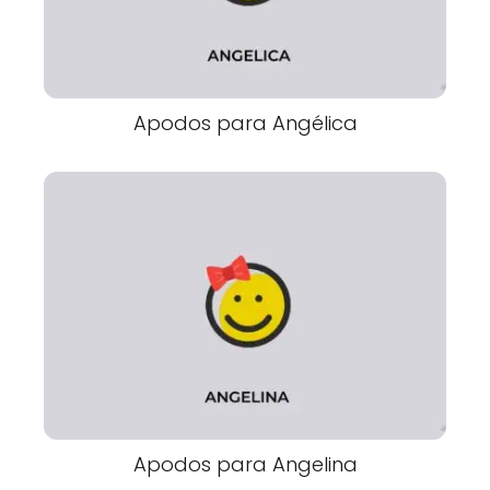
Apodos para Angélica
Apodos para Angelina