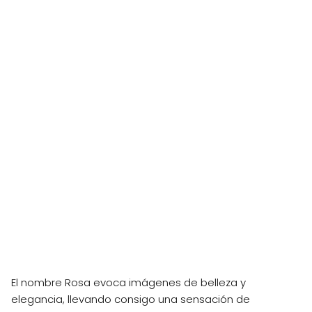
El nombre Rosa evoca imágenes de belleza y
elegancia, llevando consigo una sensación de