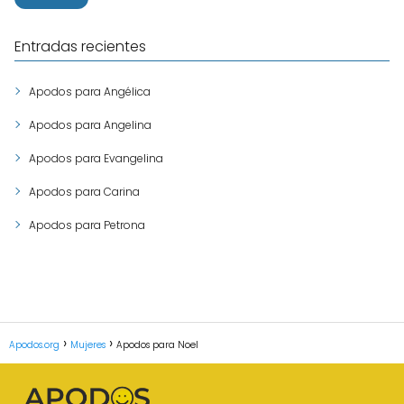
Entradas recientes
Apodos para Angélica
Apodos para Angelina
Apodos para Evangelina
Apodos para Carina
Apodos para Petrona
Apodos.org
Mujeres
Apodos para Noel