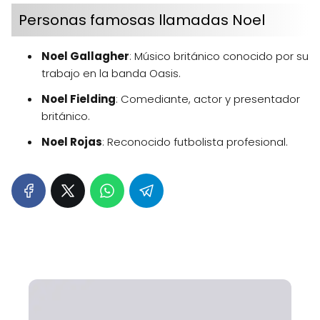
Personas famosas llamadas Noel
Noel Gallagher
: Músico británico conocido por su
trabajo en la banda Oasis.
Noel Fielding
: Comediante, actor y presentador
británico.
Noel Rojas
: Reconocido futbolista profesional.