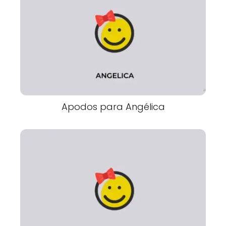
Apodos para Angélica