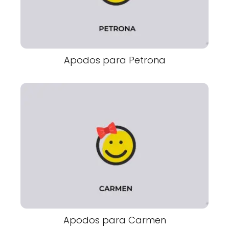
Apodos para Petrona
Apodos para Carmen