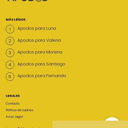
MÁS LEÍDOS
Apodos para Luna
Apodos para Valeria
Apodos para Morena
Apodos para Santiago
Apodos para Fernando
LEGALES
Contacto
Política de cookies
Aviso Legal