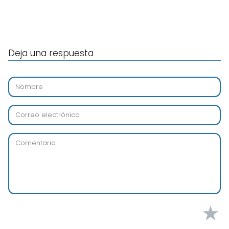
Deja una respuesta
★