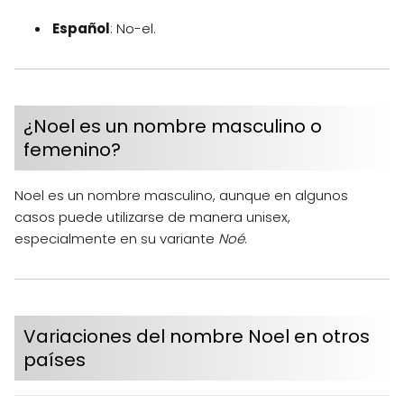
Español
: No-el.
¿Noel es un nombre masculino o
femenino?
Noel es un nombre masculino, aunque en algunos
casos puede utilizarse de manera unisex,
especialmente en su variante
Noé
.
Variaciones del nombre Noel en otros
países