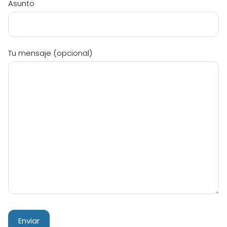
Asunto
Tu mensaje (opcional)