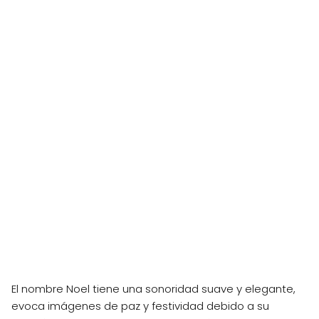
El nombre Noel tiene una sonoridad suave y elegante,
evoca imágenes de paz y festividad debido a su