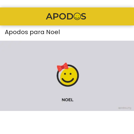
Apodos para Noel