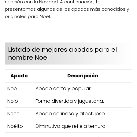
relación con la Navidad. A continuación, te
presentamos algunos de los apodos más conocidos y
originales para Noel.
Listado de mejores apodos para el
nombre Noel
Apodo
Descripción
Noe
Apodo corto y popular.
Nolo
Forma divertida y juguetona.
Nene
Apodo cariñoso y afectuoso.
Noéito
Diminutivo que refleja ternura.