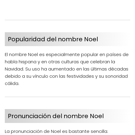
Popularidad del nombre Noel
El nombre Noel es especialmente popular en países de
habla hispana y en otras culturas que celebran la
Navidad. Su uso ha aumentado en las últimas décadas
debido a su vínculo con las festividades y su sonoridad
cálida.
Pronunciación del nombre Noel
La pronunciación de Noel es bastante sencilla: