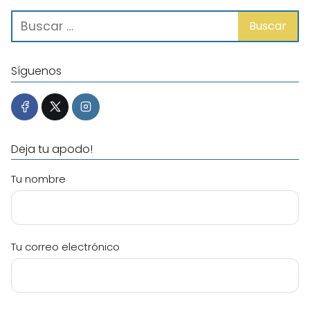
Síguenos
Deja tu apodo!
Tu nombre
Tu correo electrónico