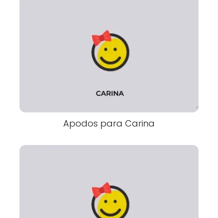
Apodos para Carina