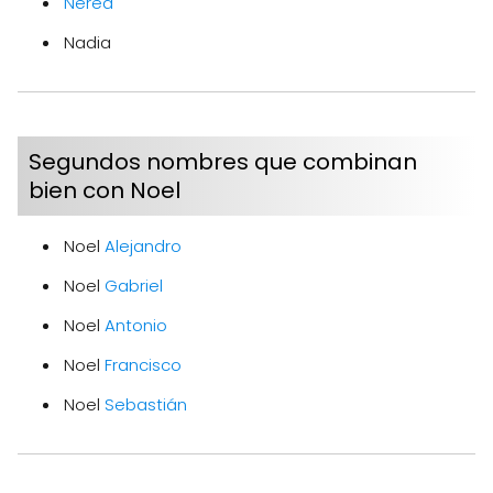
Nerea
Nadia
Segundos nombres que combinan
bien con Noel
Noel
Alejandro
Noel
Gabriel
Noel
Antonio
Noel
Francisco
Noel
Sebastián