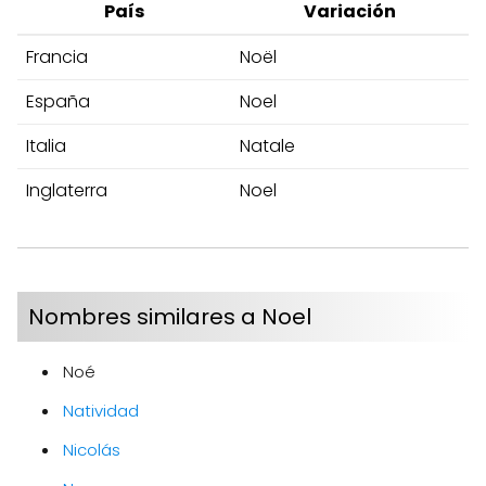
País
Variación
Francia
Noël
España
Noel
Italia
Natale
Inglaterra
Noel
Nombres similares a Noel
Noé
Natividad
Nicolás