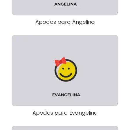
Apodos para Angelina
Apodos para Evangelina