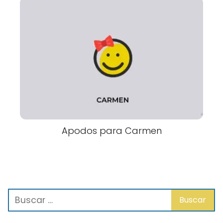
Apodos para Carmen