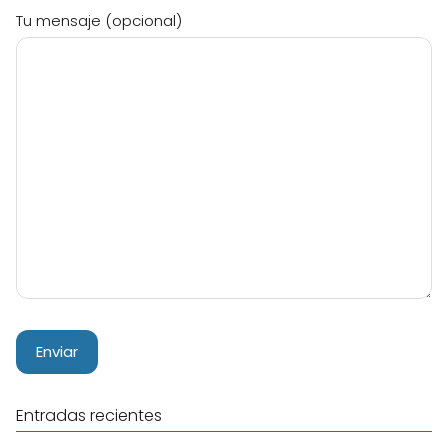
Tu mensaje (opcional)
Entradas recientes