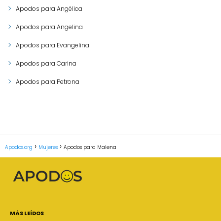
Apodos para Angélica
Apodos para Angelina
Apodos para Evangelina
Apodos para Carina
Apodos para Petrona
Apodos.org
Mujeres
Apodos para Malena
MÁS LEÍDOS