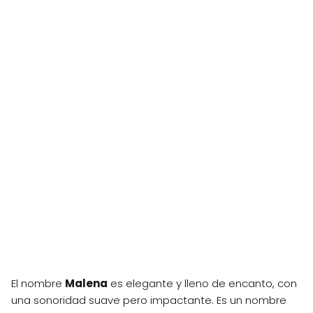
El nombre
Malena
es elegante y lleno de encanto, con
una sonoridad suave pero impactante. Es un nombre