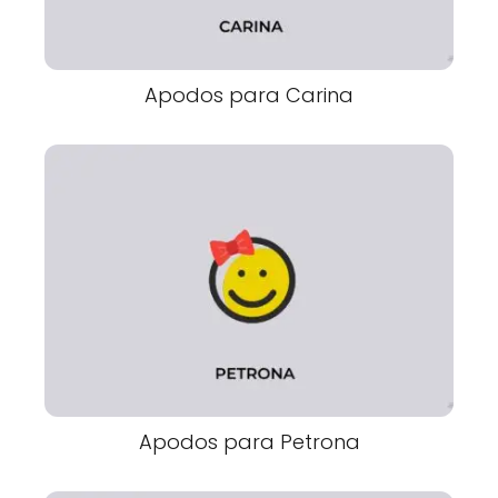
Apodos para Carina
Apodos para Petrona