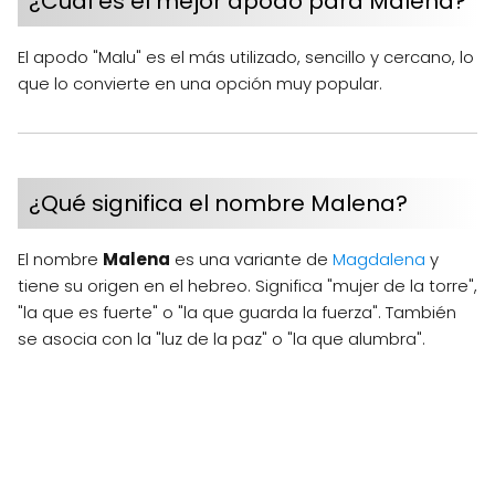
¿Cual es el mejor apodo para Malena?
El apodo "Malu" es el más utilizado, sencillo y cercano, lo
que lo convierte en una opción muy popular.
¿Qué significa el nombre Malena?
El nombre
Malena
es una variante de
Magdalena
y
tiene su origen en el hebreo. Significa "mujer de la torre",
"la que es fuerte" o "la que guarda la fuerza". También
se asocia con la "luz de la paz" o "la que alumbra".