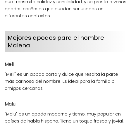
que transmite calidez y sensibilidad, y se presta a varios
apodos cariñosos que pueden ser usados en
diferentes contextos.
Mejores apodos para el nombre
Malena
Meli
"Meli" es un apodo corto y dulce que resalta la parte
más cariñosa del nombre. Es ideal para la familia o
amigos cercanos.
Malu
"Malu" es un apodo moderno y tierno, muy popular en
países de habla hispana. Tiene un toque fresco y jovial.