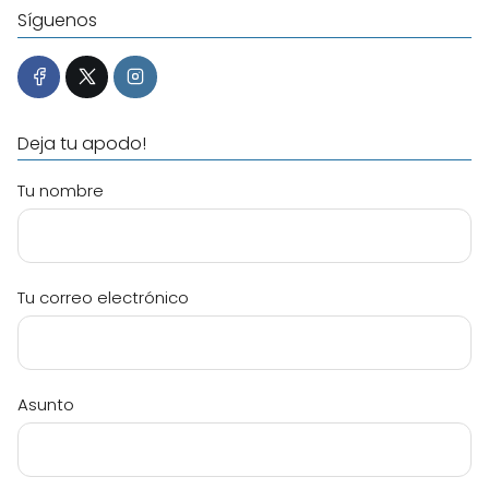
Síguenos
Deja tu apodo!
Tu nombre
Tu correo electrónico
Asunto