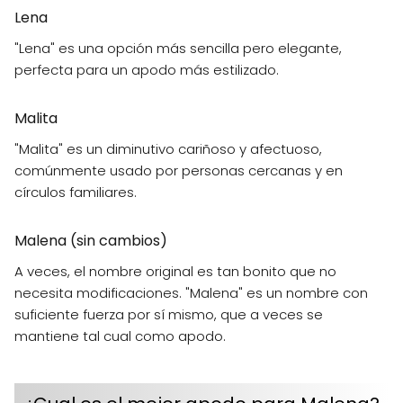
Lena
"Lena" es una opción más sencilla pero elegante,
perfecta para un apodo más estilizado.
Malita
"Malita" es un diminutivo cariñoso y afectuoso,
comúnmente usado por personas cercanas y en
círculos familiares.
Malena (sin cambios)
A veces, el nombre original es tan bonito que no
necesita modificaciones. "Malena" es un nombre con
suficiente fuerza por sí mismo, que a veces se
mantiene tal cual como apodo.