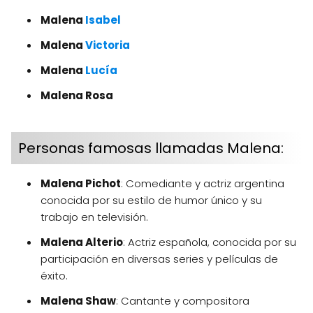
Malena
Isabel
Malena
Victoria
Malena
Lucía
Malena Rosa
Personas famosas llamadas Malena:
Malena Pichot
: Comediante y actriz argentina
conocida por su estilo de humor único y su
trabajo en televisión.
Malena Alterio
: Actriz española, conocida por su
participación en diversas series y películas de
éxito.
Malena Shaw
: Cantante y compositora