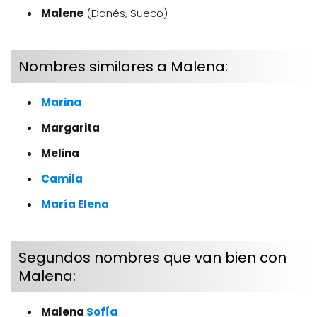
Malene
(Danés, Sueco)
Nombres similares a Malena:
Marina
Margarita
Melina
Camila
María
Elena
Segundos nombres que van bien con
Malena:
Malena
Sofía