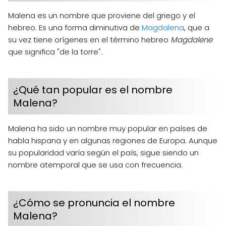
Malena es un nombre que proviene del griego y el
hebreo. Es una forma diminutiva de
Magdalena
, que a
su vez tiene orígenes en el término hebreo
Magdalene
que significa "de la torre".
¿Qué tan popular es el nombre
Malena?
Malena ha sido un nombre muy popular en países de
habla hispana y en algunas regiones de Europa. Aunque
su popularidad varía según el país, sigue siendo un
nombre atemporal que se usa con frecuencia.
¿Cómo se pronuncia el nombre
Malena?