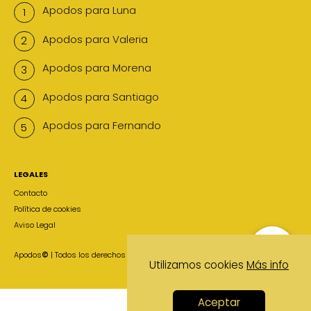
Apodos para Luna
Apodos para Valeria
Apodos para Morena
Apodos para Santiago
Apodos para Fernando
LEGALES
Contacto
Política de cookies
Aviso Legal
Apodos
©
| Todos los derechos reservados
Utilizamos cookies
Más info
Aceptar