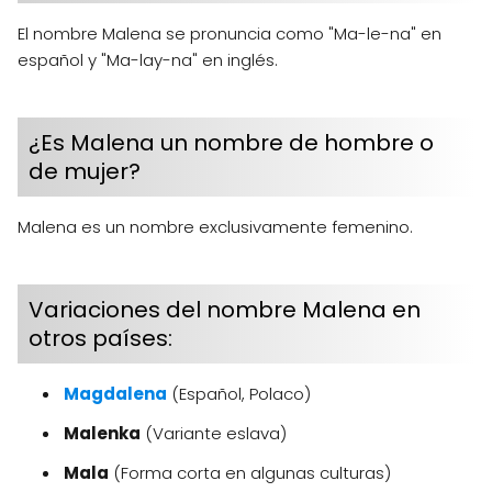
El nombre Malena se pronuncia como "Ma-le-na" en
español y "Ma-lay-na" en inglés.
¿Es Malena un nombre de hombre o
de mujer?
Malena es un nombre exclusivamente femenino.
Variaciones del nombre Malena en
otros países:
Magdalena
(Español, Polaco)
Malenka
(Variante eslava)
Mala
(Forma corta en algunas culturas)