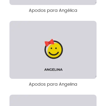
Apodos para Angélica
Apodos para Angelina