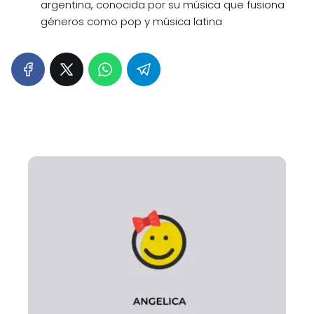
argentina, conocida por su música que fusiona
géneros como pop y música latina