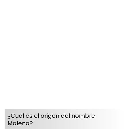
¿Cuál es el origen del nombre
Malena?