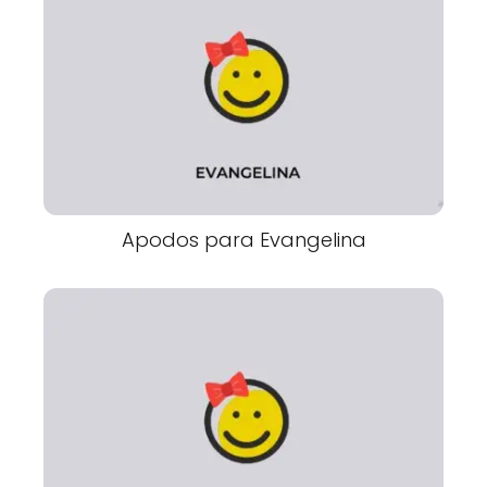
Apodos para Evangelina