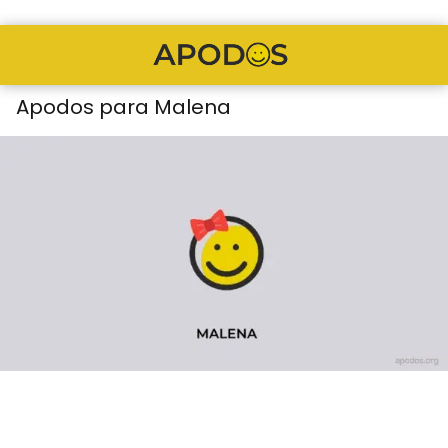
Apodos para Malena