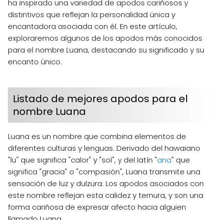
ha inspirado una variedad de apodos cariñosos y
distintivos que reflejan la personalidad única y
encantadora asociada con él. En este artículo,
exploraremos algunos de los apodos más conocidos
para el nombre Luana, destacando su significado y su
encanto único.
Listado de mejores apodos para el
nombre Luana
Luana es un nombre que combina elementos de
diferentes culturas y lenguas. Derivado del hawaiano
"lu" que significa "calor" y "sol", y del latín "
ana
" que
significa "gracia" o "compasión", Luana transmite una
sensación de luz y dulzura. Los apodos asociados con
este nombre reflejan esta calidez y ternura, y son una
forma cariñosa de expresar afecto hacia alguien
llamado Luana.