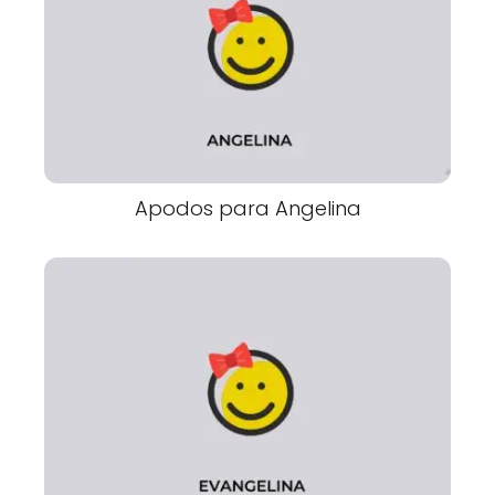
Apodos para Angelina