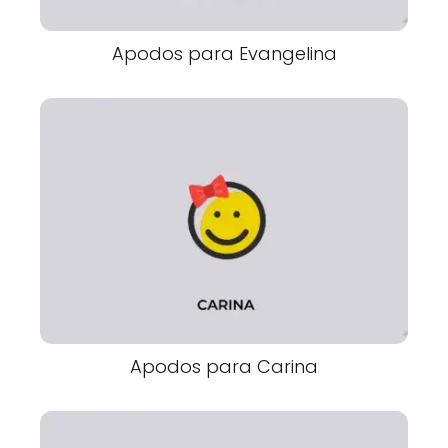
Apodos para Evangelina
Apodos para Carina