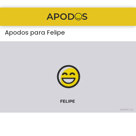
Apodos para Felipe