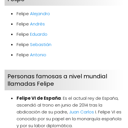
Felipe
Alejandro
Felipe
Andrés
Felipe
Eduardo
Felipe
Sebastián
Felipe
Antonio
Personas famosas a nivel mundial
llamadas Felipe
Felipe VI de España
: Es el actual rey de España,
ascendió al trono en junio de 2014 tras la
abdicación de su padre,
Juan
Carlos
I. Felipe VI es
conocido por su papel en la monarquía española
y por su labor diplomática.