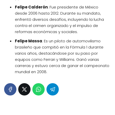
Felipe Calderón
: Fue presidente de México
desde 2006 hasta 2012. Durante su mandato,
enfrentó diversos desafíos, incluyendo la lucha
contra el crimen organizado y el impulso de
reformas económicas y sociales.
Felipe Massa
: Es un piloto de automovilismo
brasileño que compitió en la Fórmula 1 durante
varios años, destacándose por su paso por
equipos como Ferrari y Williams. Ganó varias
carreras y estuvo cerca de ganar el campeonato
mundial en 2008.