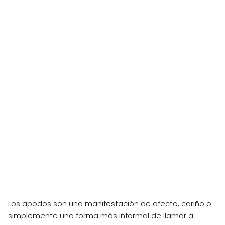
Los apodos son una manifestación de afecto, cariño o
simplemente una forma más informal de llamar a