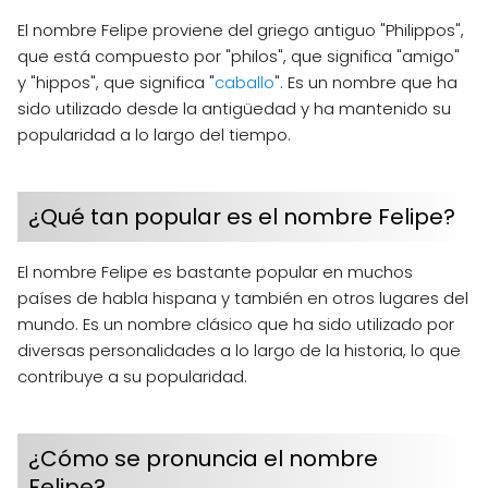
El nombre Felipe proviene del griego antiguo "Philippos",
que está compuesto por "philos", que significa "amigo"
y "hippos", que significa "
caballo
". Es un nombre que ha
sido utilizado desde la antigüedad y ha mantenido su
popularidad a lo largo del tiempo.
¿Qué tan popular es el nombre Felipe?
El nombre Felipe es bastante popular en muchos
países de habla hispana y también en otros lugares del
mundo. Es un nombre clásico que ha sido utilizado por
diversas personalidades a lo largo de la historia, lo que
contribuye a su popularidad.
¿Cómo se pronuncia el nombre
Felipe?