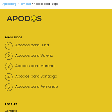
Apodos.org
Hombres
Apodos para Felipe
MÁS LEÍDOS
Apodos para Luna
Apodos para Valeria
Apodos para Morena
Apodos para Santiago
Apodos para Fernando
LEGALES
Contacto