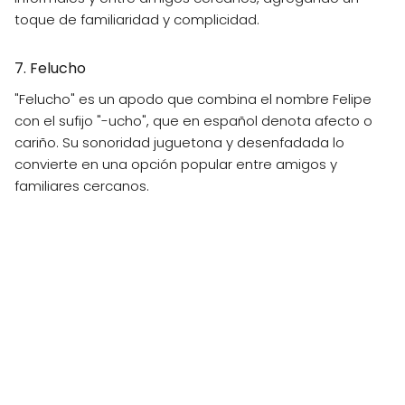
toque de familiaridad y complicidad.
7. Felucho
"Felucho" es un apodo que combina el nombre Felipe
con el sufijo "-ucho", que en español denota afecto o
cariño. Su sonoridad juguetona y desenfadada lo
convierte en una opción popular entre amigos y
familiares cercanos.