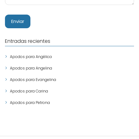
Entradas recientes
Apodos para Angélica
Apodos para Angelina
Apodos para Evangelina
Apodos para Carina
Apodos para Petrona