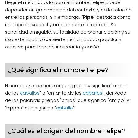
Elegir el mejor apodo para el nombre Felipe puede
depender en gran medida del contexto y de la relación
entre las personas. Sin embargo, "
Pipe
" destaca como
una opción versátil y ampliamente aceptada. Su
sonoridad amigable, su facilidad de pronunciación y su
uso extendido lo convierten en un apodo popular y
efectivo para transmitir cercanía y cariño.
¿Qué significa el nombre Felipe?
El nombre Felipe tiene origen griego y significa "amigo
de los
caballos
" o "amante de los
caballos
", derivado
de las palabras griegas "philos" que significa "amigo" y
"hippos" que significa "
caballo
".
¿Cuál es el origen del nombre Felipe?