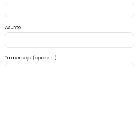
Asunto
Tu mensaje (opcional)