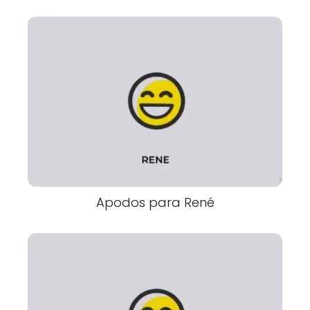
Apodos para René