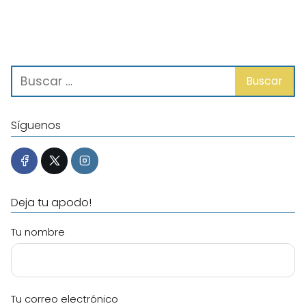
Síguenos
Deja tu apodo!
Tu nombre
Tu correo electrónico