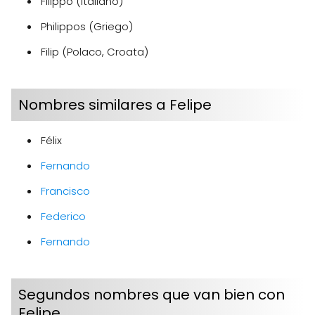
Filippo (Italiano)
Philippos (Griego)
Filip (Polaco, Croata)
Nombres similares a Felipe
Félix
Fernando
Francisco
Federico
Fernando
Segundos nombres que van bien con
Felipe