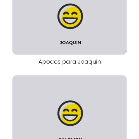
Apodos para Joaquín