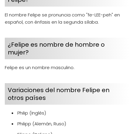
El nombre Felipe se pronuncia como "fe-LEE-peh" en
español, con énfasis en la segunda sílaba.
¿Felipe es nombre de hombre o
mujer?
Felipe es un nombre masculino.
Variaciones del nombre Felipe en
otros países
Philip (Inglés)
Philipp (Alemán, Ruso)