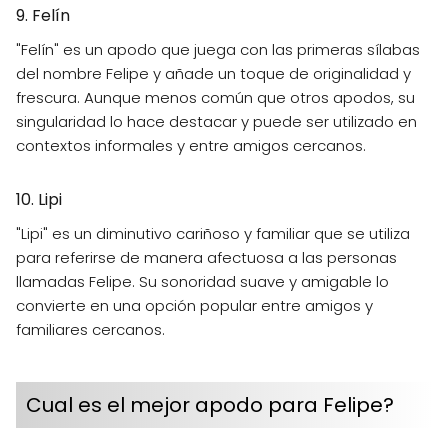
9. Felín
"Felín" es un apodo que juega con las primeras sílabas
del nombre Felipe y añade un toque de originalidad y
frescura. Aunque menos común que otros apodos, su
singularidad lo hace destacar y puede ser utilizado en
contextos informales y entre amigos cercanos.
10. Lipi
"Lipi" es un diminutivo cariñoso y familiar que se utiliza
para referirse de manera afectuosa a las personas
llamadas Felipe. Su sonoridad suave y amigable lo
convierte en una opción popular entre amigos y
familiares cercanos.
Cual es el mejor apodo para Felipe?