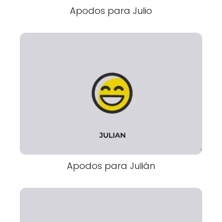
Apodos para Julio
Apodos para Julián