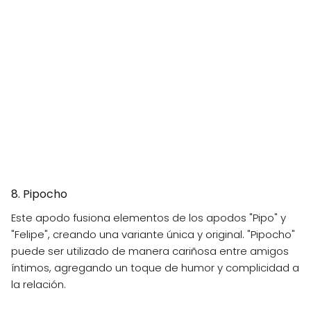
8. Pipocho
Este apodo fusiona elementos de los apodos "Pipo" y
"Felipe", creando una variante única y original. "Pipocho"
puede ser utilizado de manera cariñosa entre amigos
íntimos, agregando un toque de humor y complicidad a
la relación.