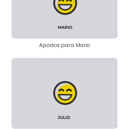
Apodos para Mario