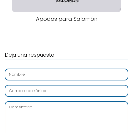
Apodos para Salomón
Deja una respuesta