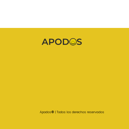
Apodos
©
| Todos los derechos reservados