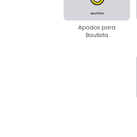
Apodos para
Bautista