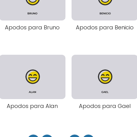
Apodos para Bruno
Apodos para Benicio
Apodos para Alan
Apodos para Gael