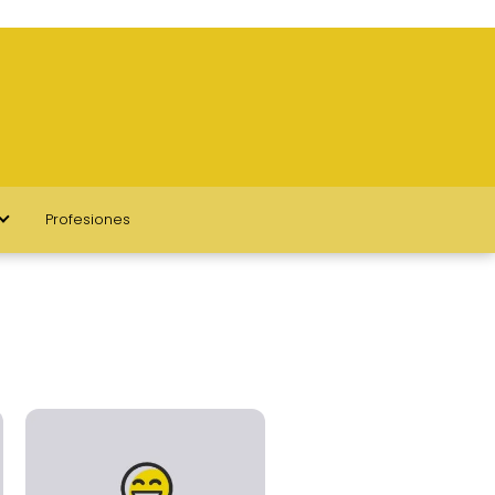
Profesiones