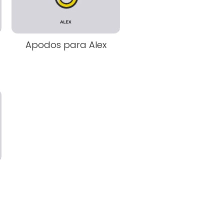
Apodos para Alex