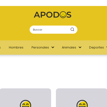
s
Hombres
Personales
Animales
Deportes